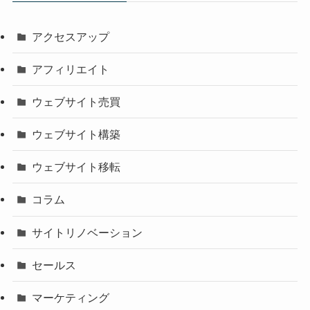
アクセスアップ
アフィリエイト
ウェブサイト売買
ウェブサイト構築
ウェブサイト移転
コラム
サイトリノベーション
セールス
マーケティング