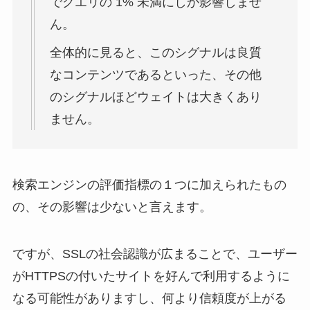
でクエリの 1% 未満にしか影響しませ
ん。
全体的に見ると、このシグナルは良質
なコンテンツであるといった、その他
のシグナルほどウェイトは大きくあり
ません。
検索エンジンの評価指標の１つに加えられたもの
の、その影響は少ないと言えます。
ですが、SSLの社会認識が広まることで、ユーザー
がHTTPSの付いたサイトを好んで利用するように
なる可能性がありますし、何より信頼度が上がる