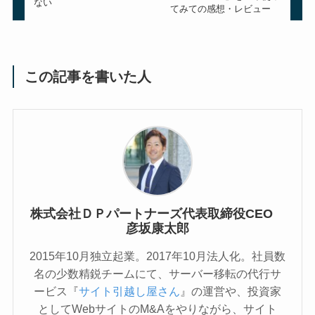
ない
てみての感想・レビュー
この記事を書いた人
株式会社ＤＰパートナーズ代表取締役CEO
彦坂康太郎
2015年10月独立起業。2017年10月法人化。社員数
名の少数精鋭チームにて、サーバー移転の代行サ
ービス『
サイト引越し屋さん
』の運営や、投資家
としてWebサイトのM&Aをやりながら、サイト