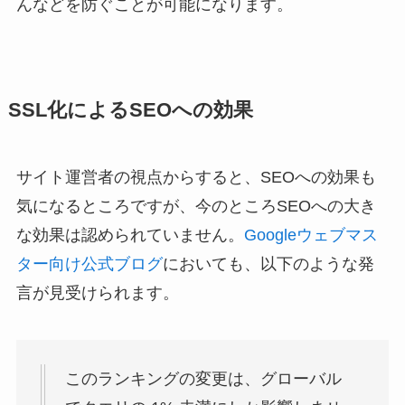
んなどを防ぐことが可能になります。
SSL化によるSEOへの効果
サイト運営者の視点からすると、SEOへの効果も
気になるところですが、今のところSEOへの大き
な効果は認められていません。
Googleウェブマス
ター向け公式ブログ
においても、以下のような発
言が見受けられます。
このランキングの変更は、グローバル