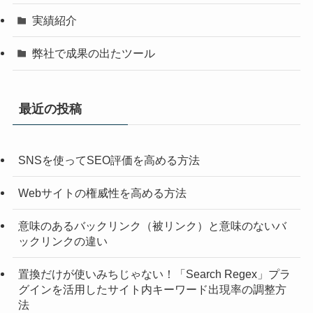
実績紹介
弊社で成果の出たツール
最近の投稿
SNSを使ってSEO評価を高める方法
Webサイトの権威性を高める方法
意味のあるバックリンク（被リンク）と意味のないバ
ックリンクの違い
置換だけが使いみちじゃない！「Search Regex」プラ
グインを活用したサイト内キーワード出現率の調整方
法