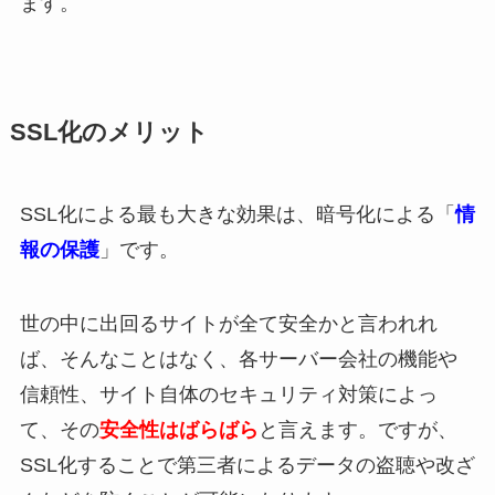
ます。
SSL化のメリット
SSL化による最も大きな効果は、暗号化による「
情
報の保護
」です。
世の中に出回るサイトが全て安全かと言われれ
ば、そんなことはなく、各サーバー会社の機能や
信頼性、サイト自体のセキュリティ対策によっ
て、その
安全性はばらばら
と言えます。ですが、
SSL化することで第三者によるデータの盗聴や改ざ