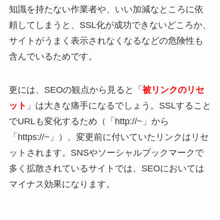
知識を持たない作業者や、いい加減なところに依
頼してしまうと、SSL化が成功できないどころか、
サイトがうまく表示されなくなるなどの危険性も
含んでいるためです。
更には、SEOの観点から見ると「
被リンクのリセ
ット
」は大きな痛手になるでしょう。SSLすること
でURLも変化するため（「http://~」から
「https://~」）、変更前に付いていたリンクはリセ
ットされます。SNSやソーシャルブックマークで
多く拡散されているサイトでは、SEOにおいては
マイナス効果になります。