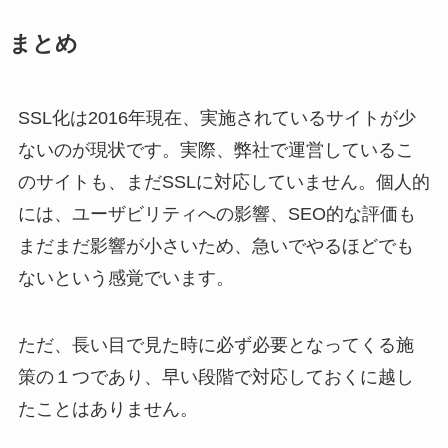
まとめ
SSL化は2016年現在、実施されているサイトが少
ないのが現状です。実際、弊社で運営しているこ
のサイトも、まだSSLに対応していません。個人的
には、ユーザビリティへの影響、SEO的な評価も
まだまだ影響が小さいため、急いでやるほどでも
ないという感覚でいます。
ただ、長い目で見た時に必ず必要となってくる施
策の１つであり、早い段階で対応しておくに越し
たことはありません。