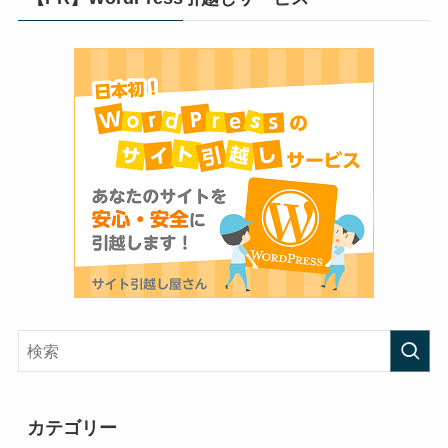
カテゴリー