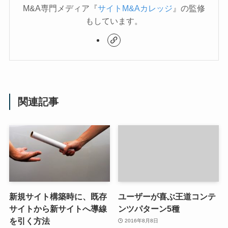
M&A専門メディア『
サイトM&Aカレッジ
』の監修
もしています。
関連記事
新規サイト構築時に、既存
ユーザーが喜ぶ王道コンテ
サイトから新サイトへ導線
ンツパターン5種
を引く方法
2016年8月8日