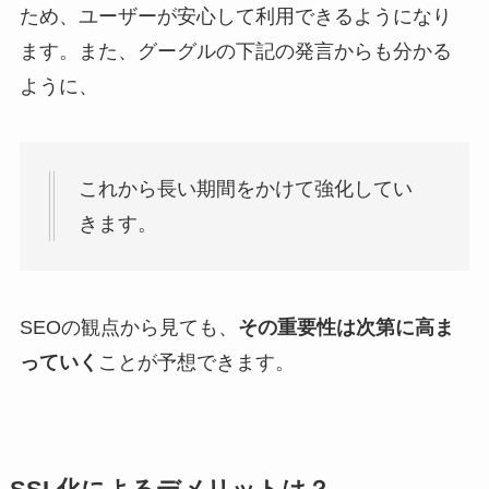
ため、ユーザーが安心して利用できるようになり
ます。また、グーグルの下記の発言からも分かる
ように、
これから長い期間をかけて強化してい
きます。
SEOの観点から見ても、
その重要性は次第に高ま
っていく
ことが予想できます。