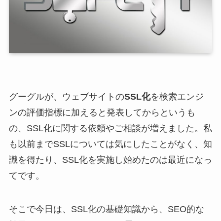
グーグルが、ウェブサイトの
SSL化
を検索エンジ
ンの評価指標に加えると発表してからというも
の、SSL化に関する依頼やご相談が増えました。私
も以前までSSLについては気にしたことがなく、知
識を得たり、SSL化を実施し始めたのは最近になっ
てです。
そこで今日は、SSL化の基礎知識から、SEO的な