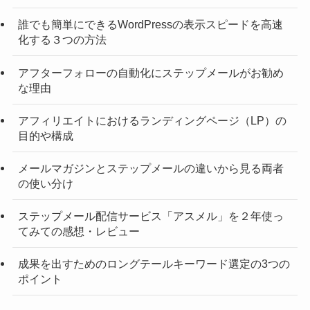
誰でも簡単にできるWordPressの表示スピードを高速
化する３つの方法
アフターフォローの自動化にステップメールがお勧め
な理由
アフィリエイトにおけるランディングページ（LP）の
目的や構成
メールマガジンとステップメールの違いから見る両者
の使い分け
ステップメール配信サービス「アスメル」を２年使っ
てみての感想・レビュー
成果を出すためのロングテールキーワード選定の3つの
ポイント