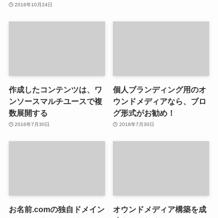
2016年10月24日
作成したコンテンツは、ワ
個人ブランディング用のオ
ンソースマルチユースで複
ウンドメディアなら、ブロ
数展開する
グ形式がお勧め！
2016年7月30日
2016年7月30日
お名前.comの独自ドメイン
オウンドメディア構築を成