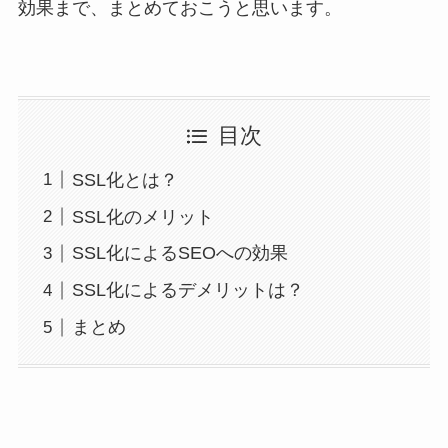
効果まで、まとめておこうと思います。
目次
SSL化とは？
SSL化のメリット
SSL化によるSEOへの効果
SSL化によるデメリットは？
まとめ