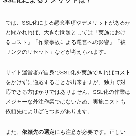
SSL化によるデメリットは？
では、SSL化による懸念事項やデメリットがあるか
と聞かれれば、大きな問題としては「実施におけ
るコスト」「作業事故による運営への影響」「被
リンクのリセット」などが考えられます。
サイト運営者が自身でSSL化を実施できれば
コスト
をかけずに適応することが出来ますが、独力で対
応できる方ばかりではありません。SSL化の作業は
メジャーな外注作業ではないため、実施コストも
依頼先によりばらつきがあります。
また、
依頼先の選定
にも注意が必要です。正しい