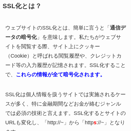
SSL化とは？
ウェブサイトのSSL化とは、簡単に言うと「
通信デ
ータの暗号化
」を意味します。私たちがウェブサ
イトを閲覧する際、サイト上にクッキー
（Cookie）と呼ばれる閲覧履歴や、クレジットカ
ード等の入力履歴が記憶されます。SSL化すること
で、
これらの情報が全て暗号化されます。
SSL化は個人情報を扱うサイトでは実施されるケー
スが多く、特に金融期間などお金が絡むジャンル
では必須の技術と言えます。SSL化するとサイトの
URLも変化し、「http://~」から「http
s
://~」となり