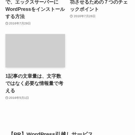
で、エックスサーバーに
功させるための７つのチェ
WordPressをインストール
ックポイント
する方法
2016年7月26日
2016年7月29日
1記事の文章量は、文字数
ではなく必要な情報量で考
える
2016年5月1日
【PR】WordPress引越しサービス