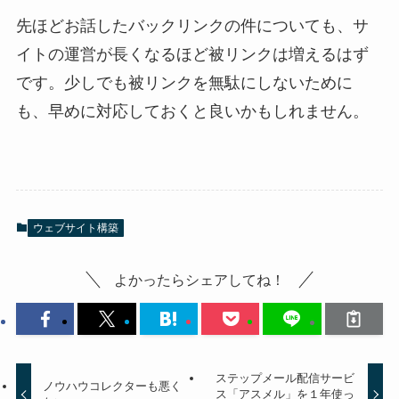
先ほどお話したバックリンクの件についても、サ
イトの運営が長くなるほど被リンクは増えるはず
です。少しでも被リンクを無駄にしないために
も、早めに対応しておくと良いかもしれません。
ウェブサイト構築
よかったらシェアしてね！
ステップメール配信サービ
ノウハウコレクターも悪く
ス「アスメル」を１年使っ