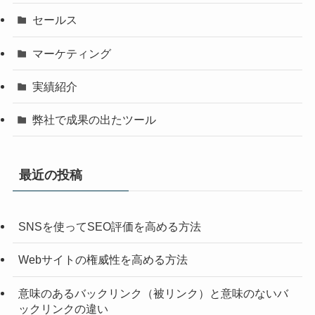
セールス
マーケティング
実績紹介
弊社で成果の出たツール
最近の投稿
SNSを使ってSEO評価を高める方法
Webサイトの権威性を高める方法
意味のあるバックリンク（被リンク）と意味のないバ
ックリンクの違い