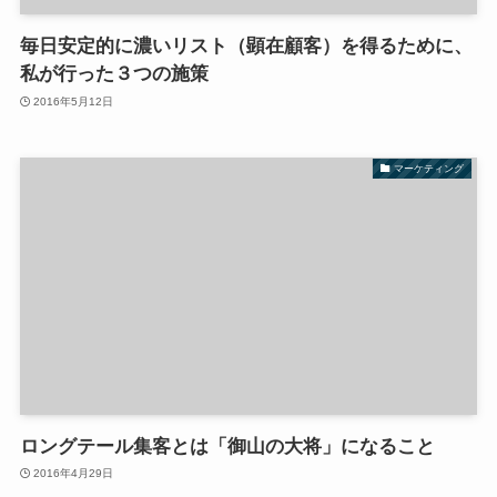
毎日安定的に濃いリスト（顕在顧客）を得るために、
私が行った３つの施策
2016年5月12日
マーケティング
ロングテール集客とは「御山の大将」になること
2016年4月29日