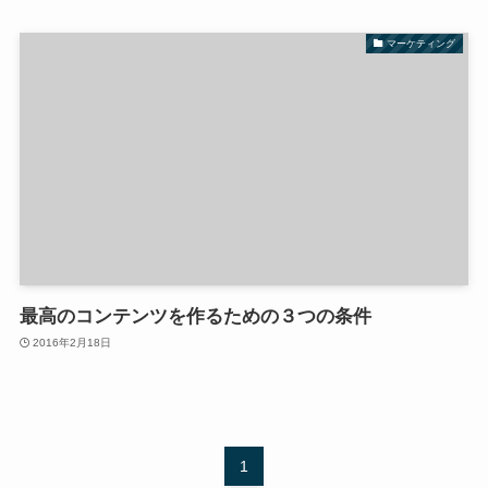
マーケティング
最高のコンテンツを作るための３つの条件
2016年2月18日
1