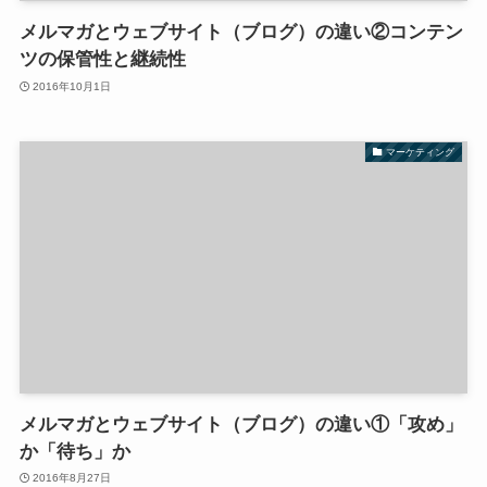
メルマガとウェブサイト（ブログ）の違い②コンテン
ツの保管性と継続性
2016年10月1日
マーケティング
メルマガとウェブサイト（ブログ）の違い①「攻め」
か「待ち」か
2016年8月27日