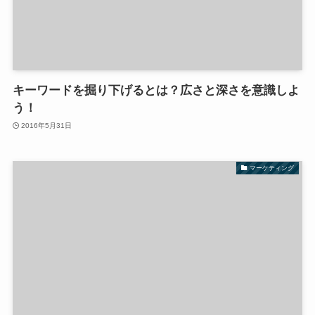
キーワードを掘り下げるとは？広さと深さを意識しよ
う！
2016年5月31日
マーケティング