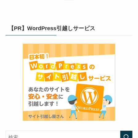
【PR】WordPress引越しサービス