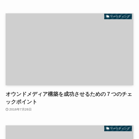
マーケティング
オウンドメディア構築を成功させるための７つのチェ
ックポイント
2016年7月26日
マーケティング