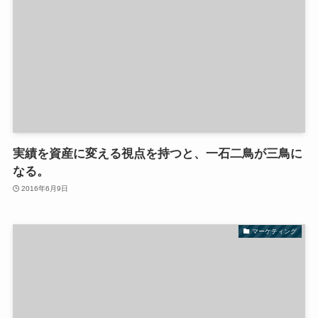
実績を資産に変える視点を持つと、一石二鳥が三鳥に
なる。
2016年6月9日
マーケティング