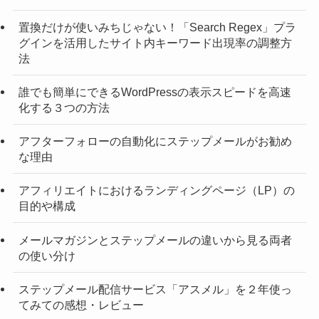
置換だけが使いみちじゃない！「Search Regex」プラ
グインを活用したサイト内キーワード出現率の調整方
法
誰でも簡単にできるWordPressの表示スピードを高速
化する３つの方法
アフターフォローの自動化にステップメールがお勧め
な理由
アフィリエイトにおけるランディングページ（LP）の
目的や構成
メールマガジンとステップメールの違いから見る両者
の使い分け
ステップメール配信サービス「アスメル」を２年使っ
てみての感想・レビュー