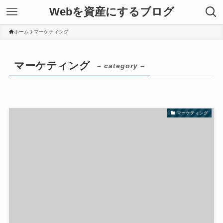
Webを資産にするブログ
ホーム
マーケティング
マーケティング
– category –
マーケティング