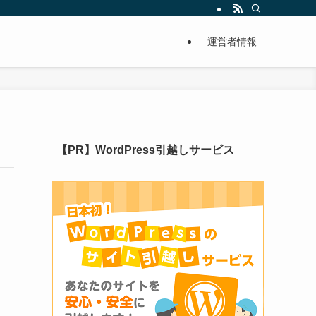
運営者情報
【PR】WordPress引越しサービス