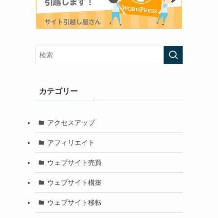
カテゴリー
アクセスアップ
アフィリエイト
ウェブサイト売買
ウェブサイト構築
ウェブサイト移転