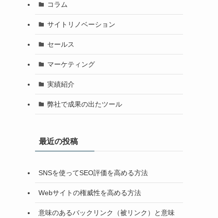
コラム
サイトリノベーション
セールス
マーケティング
実績紹介
弊社で成果の出たツール
最近の投稿
SNSを使ってSEO評価を高める方法
Webサイトの権威性を高める方法
意味のあるバックリンク（被リンク）と意味