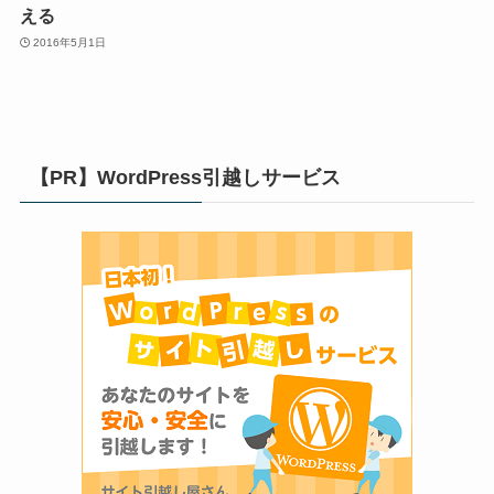
える
2016年5月1日
【PR】WordPress引越しサービス