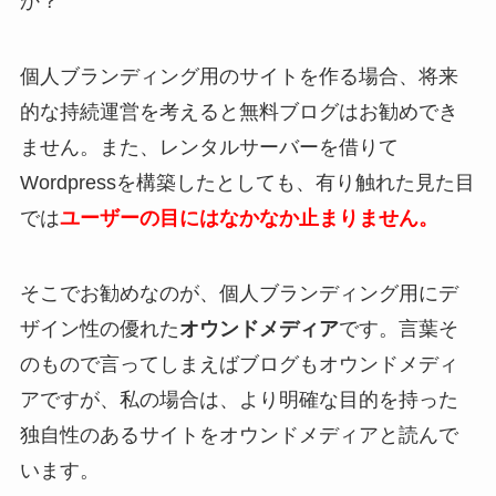
か？
個人ブランディング用のサイトを作る場合、将来
的な持続運営を考えると無料ブログはお勧めでき
ません。また、レンタルサーバーを借りて
Wordpressを構築したとしても、有り触れた見た目
では
ユーザーの目にはなかなか止まりません。
そこでお勧めなのが、個人ブランディング用にデ
ザイン性の優れた
オウンドメディア
です。言葉そ
のもので言ってしまえばブログもオウンドメディ
アですが、私の場合は、より明確な目的を持った
独自性のあるサイトをオウンドメディアと読んで
います。