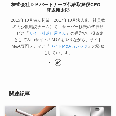
株式会社ＤＰパートナーズ代表取締役CEO
彦坂康太郎
2015年10月独立起業。2017年10月法人化。社員数
名の少数精鋭チームにて、サーバー移転の代行サ
ービス『
サイト引越し屋さん
』の運営や、投資家
としてWebサイトのM&Aをやりながら、サイト
M&A専門メディア『
サイトM&Aカレッジ
』の監修
もしています。
関連記事