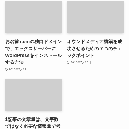
お名前.comの独自ドメイン
オウンドメディア構築を成
で、エックスサーバーに
功させるための７つのチェ
WordPressをインストール
ックポイント
する方法
2016年7月26日
2016年7月29日
1記事の文章量は、文字数
ではなく必要な情報量で考