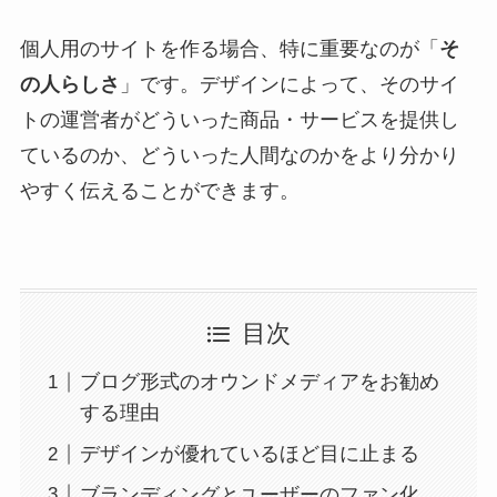
個人用のサイトを作る場合、特に重要なのが「
そ
の人らしさ
」です。デザインによって、そのサイ
トの運営者がどういった商品・サービスを提供し
ているのか、どういった人間なのかをより分かり
やすく伝えることができます。
目次
ブログ形式のオウンドメディアをお勧め
する理由
デザインが優れているほど目に止まる
ブランディングとユーザーのファン化