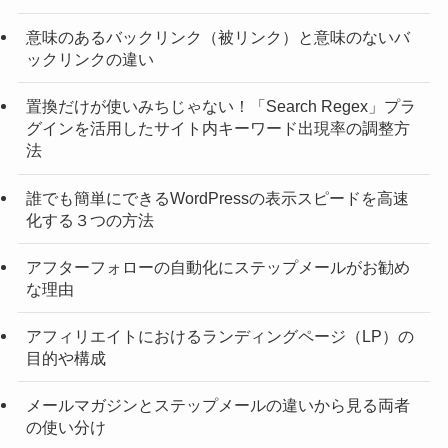
意味のあるバックリンク（被リンク）と意味のないバ
ックリンクの違い
置換だけが使いみちじゃない！「Search Regex」プラ
グインを活用したサイト内キーワード出現率の調整方
法
誰でも簡単にできるWordPressの表示スピードを高速
化する３つの方法
アフターフォローの自動化にステップメールがお勧め
な理由
アフィリエイトにおけるランディングページ（LP）の
目的や構成
メールマガジンとステップメールの違いから見る両者
の使い分け