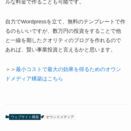
ルな料金で作ることも可能です。
自力でWordpressを立て、無料のテンプレートで作
るのもいいですが、数万円の投資をすることで他
と一線を期したクオリティのブログを作れるので
あれば、賢い事業投資と言えるかと思います。
＞＞
最小コストで最大の効果を得るためのオウン
ドメディア構築はこちら
ウェブサイト構築
オウンドメディア