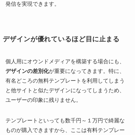
発信を実現できます。
デザインが優れているほど目に止まる
個人用にオウンドメディアを構築する場合にも、
デザインの差別化
が重要になってきます。特に、
有名どころの無料テンプレートを利用してしまう
と他サイトと似たデザインになってしまうため、
ユーザーの印象に残りません。
テンプレートといっても数千円～１万円で綺麗な
ものが購入できますから、ここは有料テンプレー