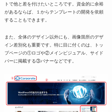
トで他と差を付けたいところです。資金的に余裕
があるならば、１からテンプレートの開発を依頼
することもできます。
また、全体のデザイン以外にも、画像箇所のデザ
イン差別化も重要です。特に目に付くのは、トッ
プページの①ロゴや②メインビジュアル、サイド
バーに掲載する③バナーなどです。