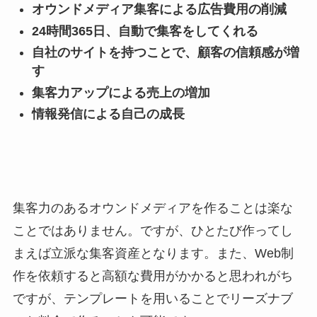
オウンドメディア集客による広告費用の削減
24時間365日、自動で集客をしてくれる
自社のサイトを持つことで、顧客の信頼感が増
す
集客力アップによる売上の増加
情報発信による自己の成長
集客力のあるオウンドメディアを作ることは楽な
ことではありません。ですが、ひとたび作ってし
まえば立派な集客資産となります。また、Web制
作を依頼すると高額な費用がかかると思われがち
ですが、テンプレートを用いることでリーズナブ