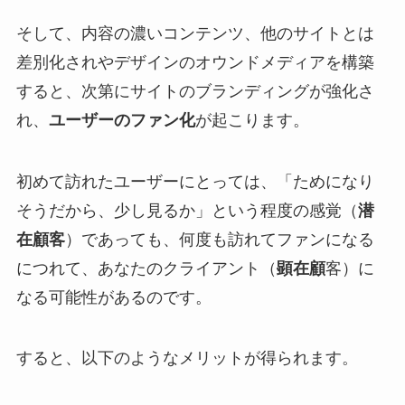
そして、内容の濃いコンテンツ、他のサイトとは
差別化されやデザインのオウンドメディアを構築
すると、次第にサイトのブランディングが強化さ
れ、
ユーザーのファン化
が起こります。
初めて訪れたユーザーにとっては、「ためになり
そうだから、少し見るか」という程度の感覚（
潜
在顧客
）であっても、何度も訪れてファンになる
につれて、あなたのクライアント（
顕在顧
客）に
なる可能性があるのです。
すると、以下のようなメリットが得られます。