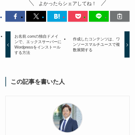
よかったらシェアしてね！
お名前.comの独自ドメイ
作成したコンテンツは、ワ
ンで、エックスサーバーに
ンソースマルチユースで複
Wordpressをインストール
数展開する
する方法
この記事を書いた人