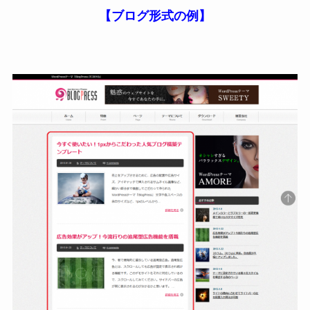
【ブログ形式の例】