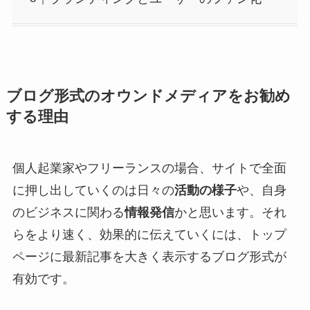
ブログ形式のオウンドメディアをお勧め
する理由
個人起業家やフリーランスの場合、サイトで全面
に押し出していくのは日々の
活動の様子
や、自身
のビジネスに関わる
情報発信
かと思います。それ
らをより速く、効果的に伝えていくには、トップ
ページに最新記事を大きく表示するブログ形式が
有効です。