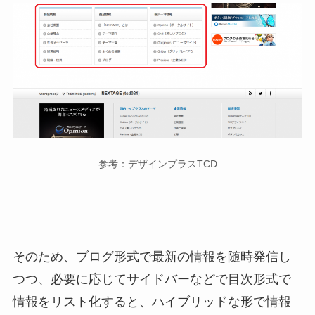
参考：デザインプラスTCD
そのため、ブログ形式で最新の情報を随時発信し
つつ、必要に応じてサイドバーなどで目次形式で
情報をリスト化すると、ハイブリッドな形で情報