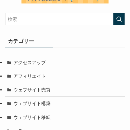
カテゴリー
アクセスアップ
アフィリエイト
ウェブサイト売買
ウェブサイト構築
ウェブサイト移転