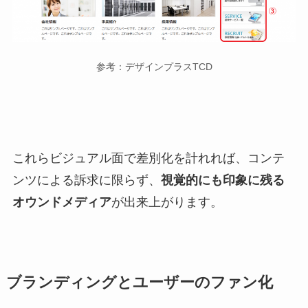
参考：デザインプラスTCD
これらビジュアル面で差別化を計れれば、コンテ
ンツによる訴求に限らず、
視覚的にも印象に残る
オウンドメディア
が出来上がります。
ブランディングとユーザーのファン化