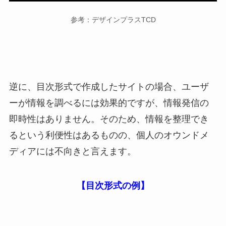
参考：デザインプラスTCD
逆に、目次形式で作成したサイトの場合、ユーザ
ーが情報を調べるには効果的ですが、情報発信の
即時性はありません。そのため、情報を整理でき
るという利便性はあるものの、個人のオウンドメ
ディアには不向きと言えます。
【目次形式の例】