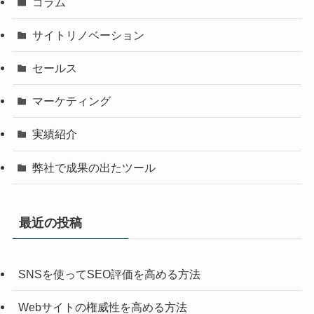
コラム
サイトリノベーション
セールス
マーケティング
実績紹介
弊社で成果の出たツール
最近の投稿
SNSを使ってSEO評価を高める方法
Webサイトの権威性を高める方法