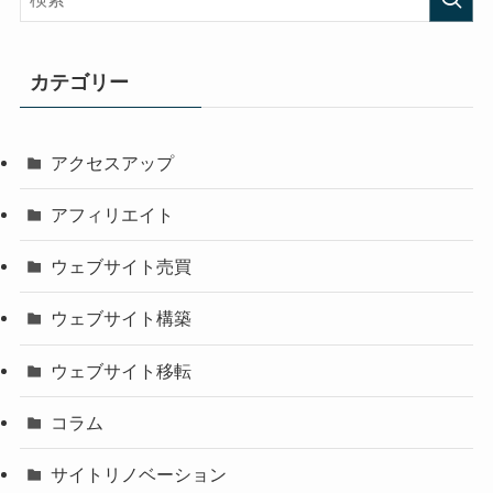
カテゴリー
アクセスアップ
アフィリエイト
ウェブサイト売買
ウェブサイト構築
ウェブサイト移転
コラム
サイトリノベーション