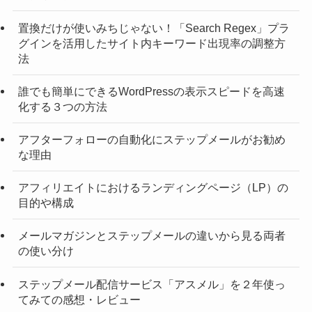
置換だけが使いみちじゃない！「Search Regex」プラ
グインを活用したサイト内キーワード出現率の調整方
法
誰でも簡単にできるWordPressの表示スピードを高速
化する３つの方法
アフターフォローの自動化にステップメールがお勧め
な理由
アフィリエイトにおけるランディングページ（LP）の
目的や構成
メールマガジンとステップメールの違いから見る両者
の使い分け
ステップメール配信サービス「アスメル」を２年使っ
てみての感想・レビュー