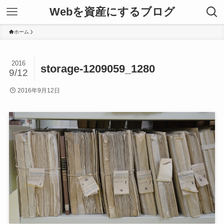
Webを資産にするブログ
ホーム
2016
storage-1209059_1280
9/12
2016年9月12日