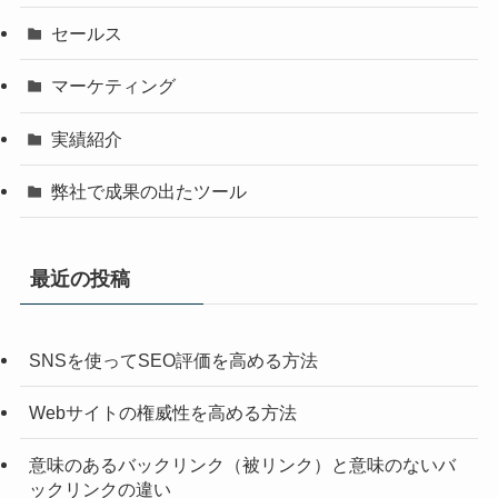
セールス
マーケティング
実績紹介
弊社で成果の出たツール
最近の投稿
SNSを使ってSEO評価を高める方法
Webサイトの権威性を高める方法
意味のあるバックリンク（被リンク）と意味のないバ
ックリンクの違い