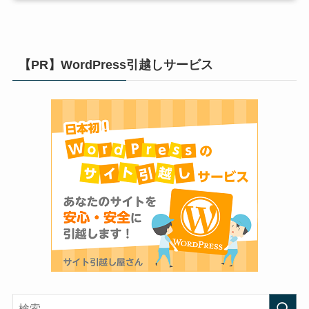
【PR】WordPress引越しサービス