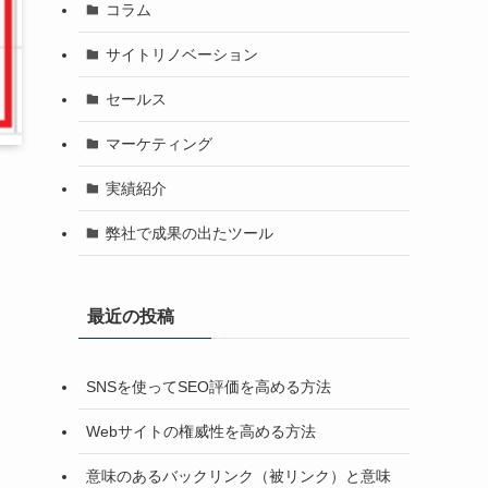
コラム
サイトリノベーション
セールス
マーケティング
実績紹介
弊社で成果の出たツール
最近の投稿
SNSを使ってSEO評価を高める方法
Webサイトの権威性を高める方法
意味のあるバックリンク（被リンク）と意味