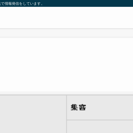
点で情報発信をしています。