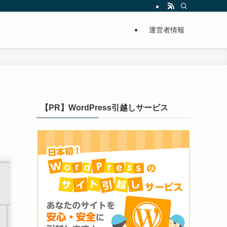
運営者情報
【PR】WordPress引越しサービス