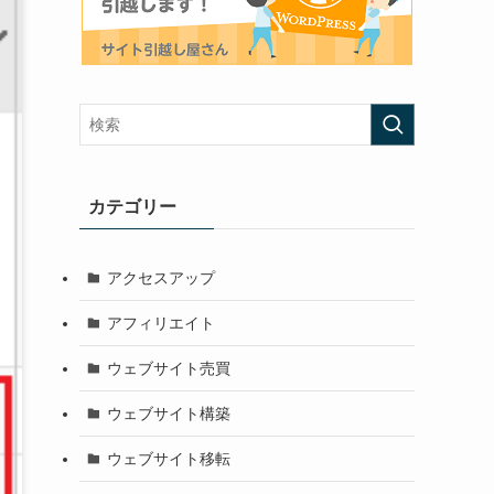
カテゴリー
アクセスアップ
アフィリエイト
ウェブサイト売買
ウェブサイト構築
ウェブサイト移転