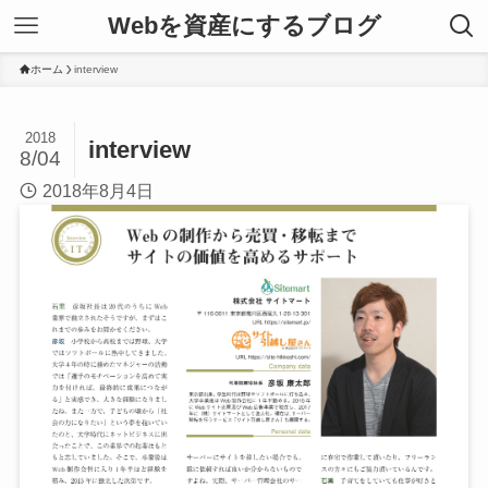
Webを資産にするブログ
ホーム
interview
2018
interview
8/04
2018年8月4日