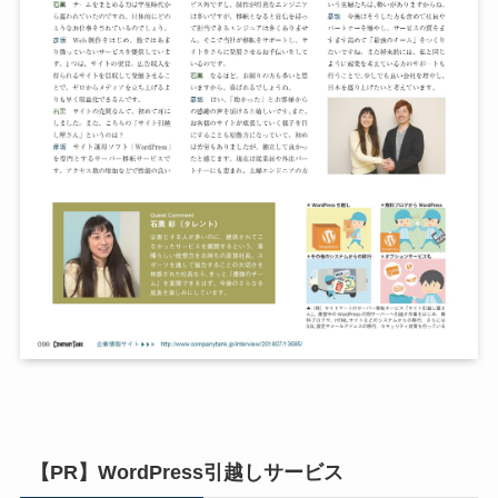
【PR】WordPress引越しサービス