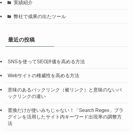
実績紹介
弊社で成果の出たツール
最近の投稿
SNSを使ってSEO評価を高める方法
Webサイトの権威性を高める方法
意味のあるバックリンク（被リンク）と意味のないバ
ックリンクの違い
置換だけが使いみちじゃない！「Search Regex」プラ
グインを活用したサイト内キーワード出現率の調整方
法