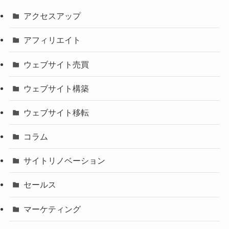
アクセスアップ
アフィリエイト
ウェブサイト売買
ウェブサイト構築
ウェブサイト移転
コラム
サイトリノベーション
セールス
マーケティング