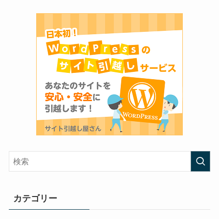
カテゴリー